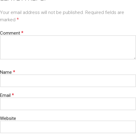
Your email address will not be published.
Required fields are
*
marked
*
Comment
*
Name
*
Email
Website