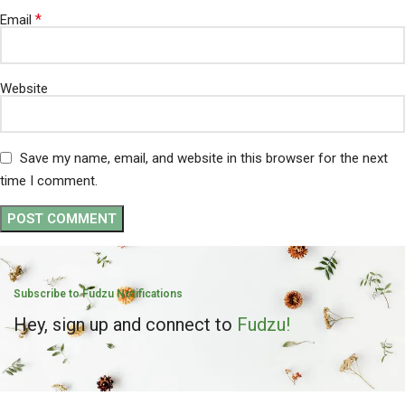
*
Email
Website
Save my name, email, and website in this browser for the next
time I comment.
Subscribe to Fudzu Notifications
Hey, sign up and connect to
Fudzu!